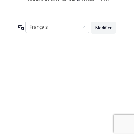
Langue