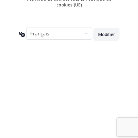
cookies (UE)
Langue