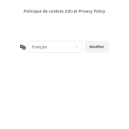
Politique de cookies (UE)
et
Privacy Policy
Langue