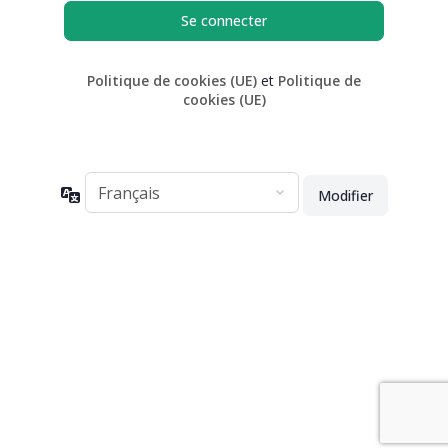
Politique de cookies (UE)
et
Politique de
cookies (UE)
Langue