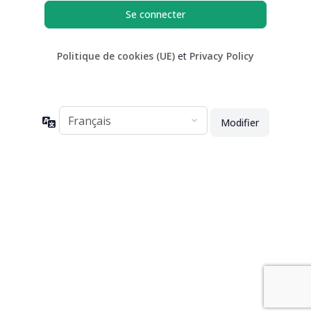
Politique de cookies (UE)
et
Privacy Policy
Langue