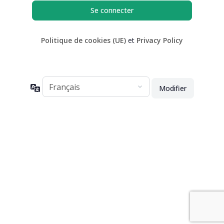
Politique de cookies (UE)
et
Privacy Policy
Langue