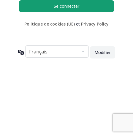
Politique de cookies (UE)
et
Privacy Policy
Langue