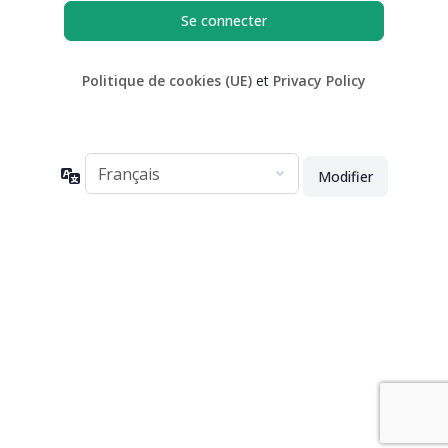
Politique de cookies (UE)
et
Privacy Policy
Langue