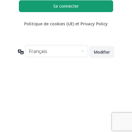
Politique de cookies (UE)
et
Privacy Policy
Langue