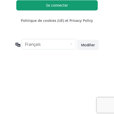
Politique de cookies (UE)
et
Privacy Policy
Langue