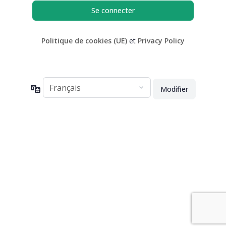
Politique de cookies (UE)
et
Privacy Policy
Langue