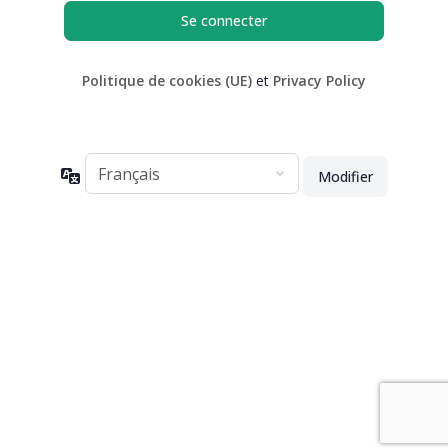
Politique de cookies (UE)
et
Privacy Policy
Langue