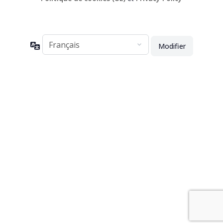
Langue