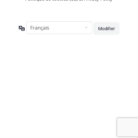
Langue