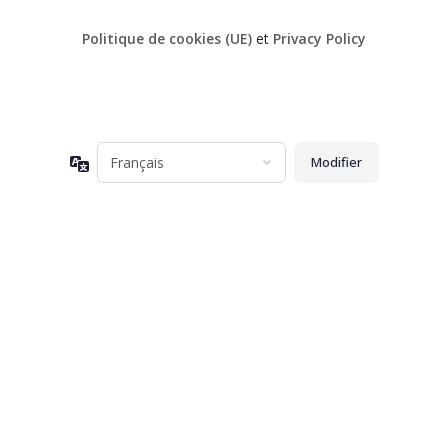
Politique de cookies (UE)
et
Privacy Policy
Langue