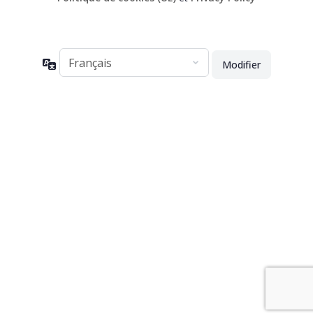
Langue