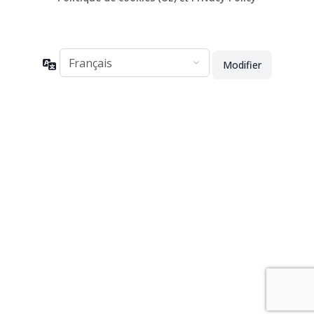
Langue