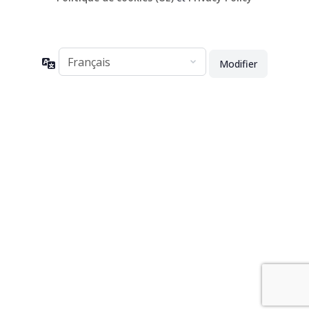
Langue