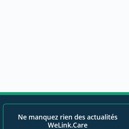
Ne manquez rien des actualités
WeLink.Care