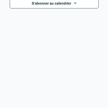
S’abonner au calendrier